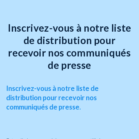
Inscrivez-vous à notre liste
de distribution pour
recevoir nos communiqués
de presse
Inscrivez-vous à notre liste de
distribution pour recevoir nos
communiqués de presse.