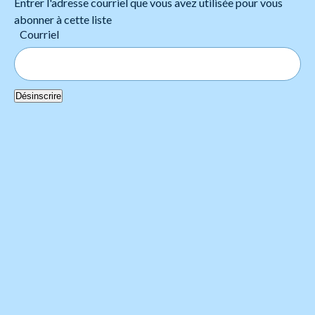
Entrer l'adresse courriel que vous avez utilisée pour vous
abonner à cette liste
Courriel